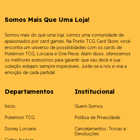
Somos Mais Que Uma Loja!
Somos mais do que uma loja: somos uma comunidade de
apaixonados por card games. Na Ponto TCG Card Store, você
encontra um universo de possibilidades com os cards de
Pokémon TCG, Lorcana e One Piece. Além disso, oferecemos
os melhores acessórios para garantir que seu deck e sua
coleção estejam sempre impecáveis. Junte-se a nós e viva a
emoção de cada partida!
Departamentos
Institucional
Início
Quem Somos
Pokémon TCG
Política de Privacidade
Disney Lorcana
Cancelamentos, Trocas e
Devoluções
Cartas Avulsas