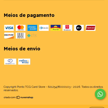
Meios de pagamento
Meios de envio
Copyright Ponto TCG Card Store - 62125478000103 - 2026. Todos os direitos
reservados.