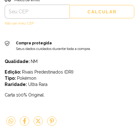
CALCULAR
Não sei meu CEP
Compra protegida
Seus dados cuidados durante toda a compra.
Qualidade:
NM
Edição:
Rivais Predestinados (DRI)
Tipo:
Pokémon
Raridade:
Ultra Rara
Carta 100% Original.