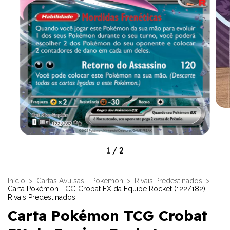
1
/
2
Início
>
Cartas Avulsas - Pokémon
>
Rivais Predestinados
>
Carta Pokémon TCG Crobat EX da Equipe Rocket (122/182)
Rivais Predestinados
Carta Pokémon TCG Crobat