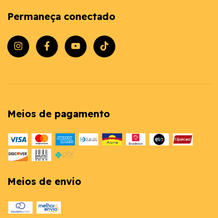
Permaneça conectado
Meios de pagamento
Meios de envio