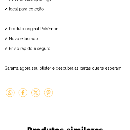
✔ Ideal para coleção
✔ Produto original Pokémon
✔ Novo e lacrado
✔ Envio rápido e seguro
Garanta agora seu blister e descubra as cartas que te esperam!
Produtos similares