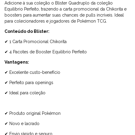
Adicione à sua coleção o Blister Quadruplo da coleção
Equilíbrio Perfeito, trazendo a carta promocional da Chikorita e
boosters para aumentar suas chances de pulls incríveis. Ideal
para colecionadores e jogadores de Pokémon TCG.
Conteúdo do Blister:
✔ 1 Carta Promocional Chikorita
✔ 4 Pacotes de Booster Equilíbrio Perfeito
Vantagens:
✔ Excelente custo-benefício
✔ Perfeito para openings
✔ Ideal para coleção
✔ Produto original Pokémon
✔ Novo e lacrado
✔ Envio rápido e seguro