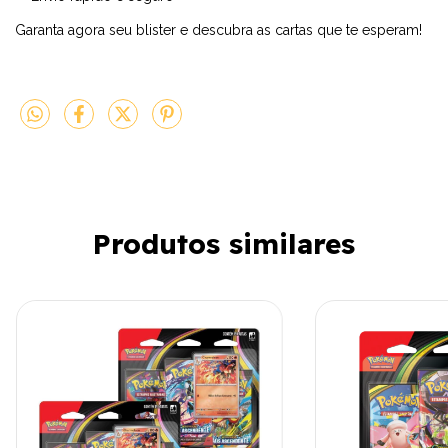
Garanta agora seu blister e descubra as cartas que te esperam!
Produtos similares