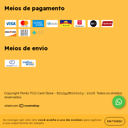
Meios de pagamento
Meios de envio
Copyright Ponto TCG Card Store - 62125478000103 - 2026. Todos os direitos
reservados.
Ao navegar por este site
você aceita o uso de cookies
para agilizar
ENTENDI
a sua experiência de compra.