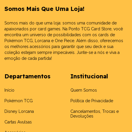
Somos Mais Que Uma Loja!
Somos mais do que uma loja: somos uma comunidade de
apaixonados por card games. Na Ponto TCG Card Store, você
encontra um universo de possibilidades com os cards de
Pokémon TCG, Lorcana e One Piece. Além disso, oferecemos
os melhores acessórios para garantir que seu deck e sua
coleção estejam sempre impecáveis. Junte-se a nós e viva a
emoção de cada partida!
Departamentos
Institucional
Início
Quem Somos
Pokémon TCG
Política de Privacidade
Disney Lorcana
Cancelamentos, Trocas e
Devoluções
Cartas Avulsas